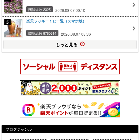
閲覧総数 2325
2026.08.07 00:10
楽天ラッキーくじ一覧（スマホ版）
閲覧総数 8780614
2026.08.07 08:36
もっと見る
ブログジャンル