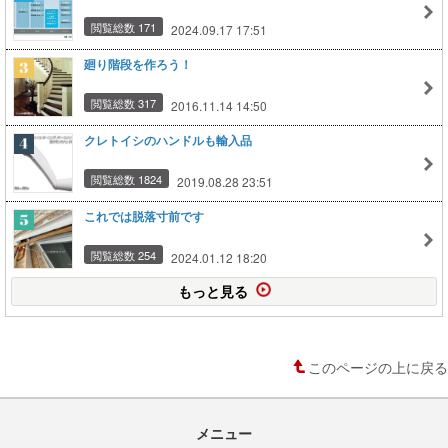
閲覧総数 171
2024.09.17 17:51
廻り階段を作ろう！
閲覧総数 317
2016.11.14 14:50
クレトイシのハンドルも輸入品
閲覧総数 1824
2019.08.28 23:51
これでは脱落寸前です
閲覧総数 254
2024.01.12 18:20
もっと見る
このページの上に戻る
メニュー