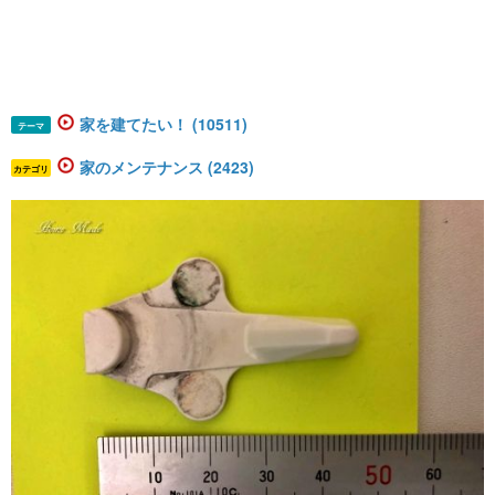
家を建てたい！ (10511)
テーマ
家のメンテナンス (2423)
カテゴリ