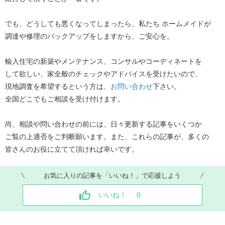
でも、どうしても悪くなってしまったら、私たち ホームメイドが
調達や修理のバックアップをしますから、ご安心を。
輸入住宅の新築やメンテナンス、コンサルやコーディネートを
して欲しい、家全般のチェックやアドバイスを受けたいので、
現地調査を希望するという方は、
お問い合わせ
下さい。
全国どこでもご相談を受け付けます。
尚、相談や問い合わせの前には、日々更新する記事をいくつか
ご覧の上適否をご判断願います。また、これらの記事が、多くの
皆さんのお役に立てて頂ければ幸いです。
お気に入りの記事を「いいね！」で応援しよう
いいね！
0