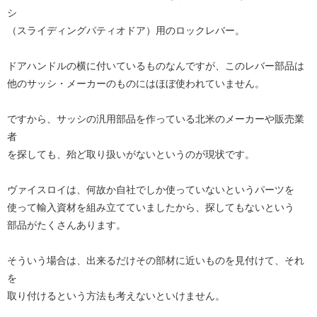
シ
（スライディングパティオドア）用のロックレバー。
ドアハンドルの横に付いているものなんですが、このレバー部品は
他のサッシ・メーカーのものにはほぼ使われていません。
ですから、サッシの汎用部品を作っている北米のメーカーや販売業
者
を探しても、殆ど取り扱いがないというのが現状です。
ヴァイスロイは、何故か自社でしか使っていないというパーツを
使って輸入資材を組み立てていましたから、探してもないという
部品がたくさんあります。
そういう場合は、出来るだけその部材に近いものを見付けて、それ
を
取り付けるという方法も考えないといけません。