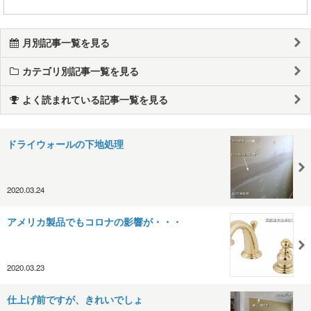
月別記事一覧を見る
カテゴリ別記事一覧を見る
よく読まれている記事一覧を見る
ドライウォールの下地処理
2020.03.24
アメリカ製品でもコロナの影響が・・・
2020.03.23
仕上げ前ですが、きれいでしょ