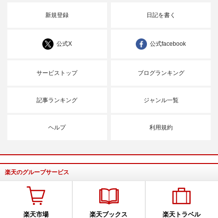
新規登録
日記を書く
公式X
公式facebook
サービストップ
ブログランキング
記事ランキング
ジャンル一覧
ヘルプ
利用規約
楽天のグループサービス
楽天市場
楽天ブックス
楽天トラベル