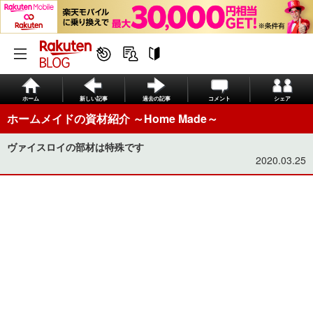
ホーム
新しい記事
過去の記事
コメント
シェア
ホームメイドの資材紹介 ～Home Made～
ヴァイスロイの部材は特殊です
2020.03.25