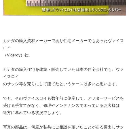
カナダの輸入資材メーカーであり住宅メーカーでもあったヴァイス
ロイ
（Viceroy）社。
カナダの輸入住宅を建築・販売していた日本の住宅会社でも、ヴァ
イスロイ
のサッシ等を売りにして建てたというケースは多いと思います。
でも、そのヴァイスロイも数年前に倒産して、アフターサービスを
受ける手立てがなく、修理やメンテナンスで困っているお客様は
途方に暮れている状況でしょう。
写真の部品は、何度か私共にご相談を頂いたことがある掃出しサッ