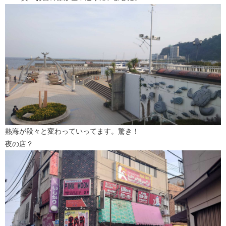
熱海が段々と変わっていってます。驚き！
夜の店？