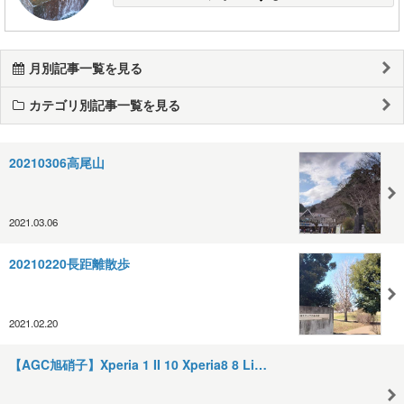
月別記事一覧を見る
カテゴリ別記事一覧を見る
20210306高尾山
2021.03.06
20210220長距離散歩
2021.02.20
【AGC旭硝子】Xperia 1 II 10 Xperia8 8 Li…