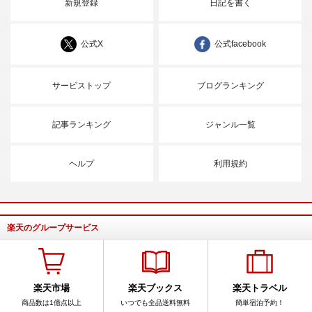
新規登録
日記を書く
公式X
公式facebook
サービストップ
ブログランキング
記事ランキング
ジャンル一覧
ヘルプ
利用規約
楽天のグループサービス
楽天市場
楽天ブックス
楽天トラベル
商品数は1億点以上
いつでも全品送料無料
簡単宿泊予約！