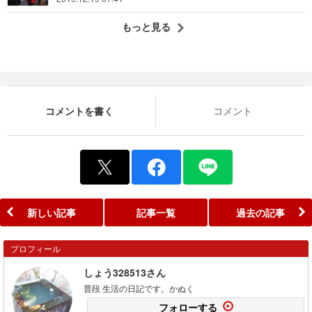
もっと見る
コメントを書く
コメント
新しい記事
記事一覧
過去の記事
プロフィール
しょう328513さん
普段 生活の日記です。かぬく
フォローする