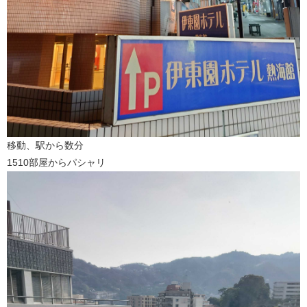
移動、駅から数分
1510部屋からパシャリ