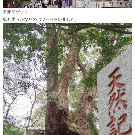
御朱印ゲット
御神木（かなりのパワーもらいました）