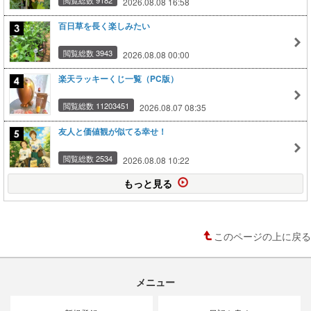
2026.08.08 16:58
百日草を長く楽しみたい
閲覧総数 3943
2026.08.08 00:00
楽天ラッキーくじ一覧（PC版）
閲覧総数 11203451
2026.08.07 08:35
友人と価値観が似てる幸せ！
閲覧総数 2534
2026.08.08 10:22
もっと見る
このページの上に戻る
メニュー