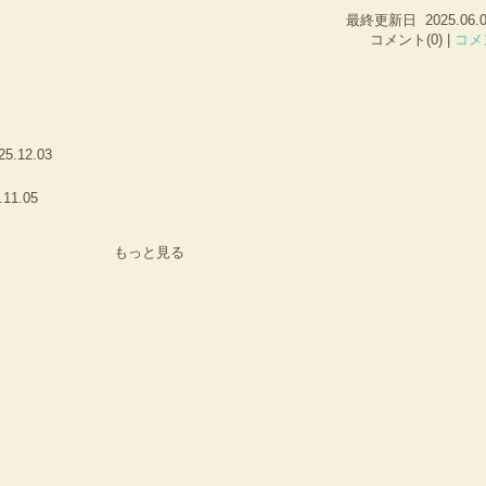
最終更新日 2025.06.01
コメント(0) |
コメ
25.12.03
.11.05
もっと見る