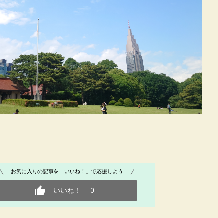
お気に入りの記事を「いいね！」で応援しよう
いいね！
0