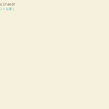
 17:44:07
ントを書く