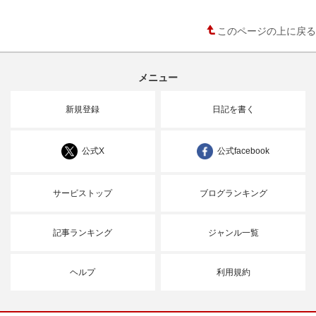
このページの上に戻る
メニュー
新規登録
日記を書く
公式X
公式facebook
サービストップ
ブログランキング
記事ランキング
ジャンル一覧
ヘルプ
利用規約