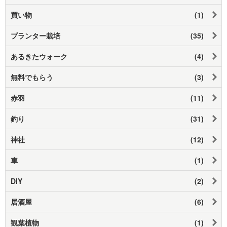
買い物
(1)
プランター栽培
(35)
あるきたウォーク
(4)
無料でもらう
(3)
赤羽
(11)
釣り
(31)
神社
(12)
車
(1)
DIY
(2)
居酒屋
(6)
観葉植物
(1)