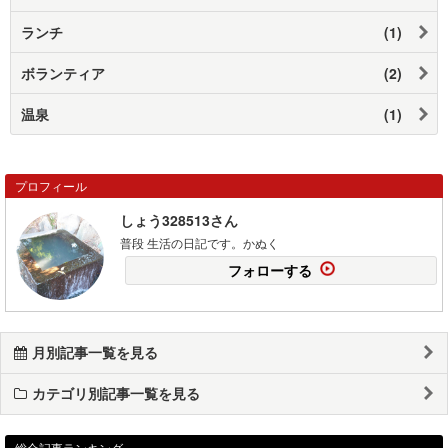
ランチ
(1)
ボランティア
(2)
温泉
(1)
プロフィール
しょう328513さん
普段 生活の日記です。かぬく
フォローする
月別記事一覧を見る
カテゴリ別記事一覧を見る
総合記事ランキング