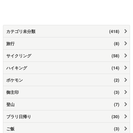
カテゴリ未分類
(418)
旅行
(8)
サイクリング
(58)
ハイキング
(14)
ポケモン
(2)
御主印
(3)
登山
(7)
ブラリ日帰り
(30)
ご飯
(3)