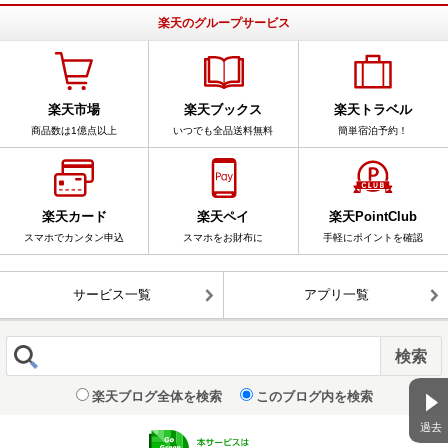
楽天のグループサービス
楽天市場
楽天ブックス
楽天トラベル
商品数は1億点以上
いつでも全品送料無料
簡単宿泊予約！
楽天カード
楽天ペイ
楽天PointClub
スマホでカンタン申込
スマホをお財布に
手軽にポイントを確認
サービス一覧
アプリ一覧
楽天ブログ全体を検索
このブログ内を検索
過去