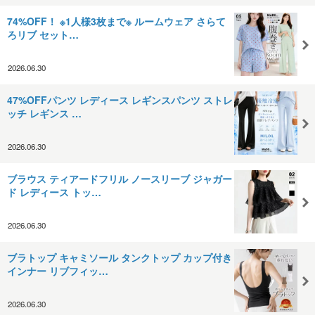
74%OFF！ ※1人様3枚まで※ ルームウェア さらて
ろリブ セット…
2026.06.30
47%OFFパンツ レディース レギンスパンツ ストレ
ッチ レギンス …
2026.06.30
ブラウス ティアードフリル ノースリーブ ジャガー
ド レディース トッ…
2026.06.30
ブラトップ キャミソール タンクトップ カップ付き
インナー リブフィッ…
2026.06.30