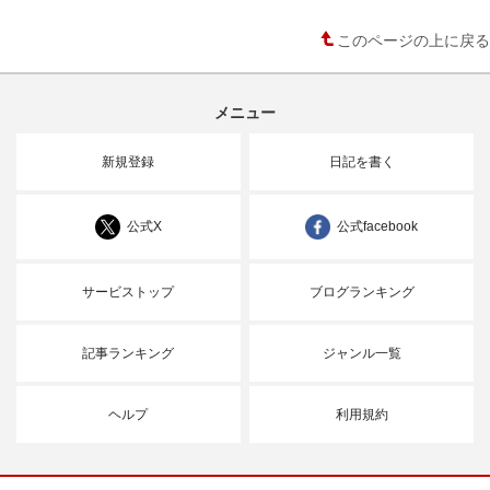
このページの上に戻る
メニュー
新規登録
日記を書く
公式X
公式facebook
サービストップ
ブログランキング
記事ランキング
ジャンル一覧
ヘルプ
利用規約