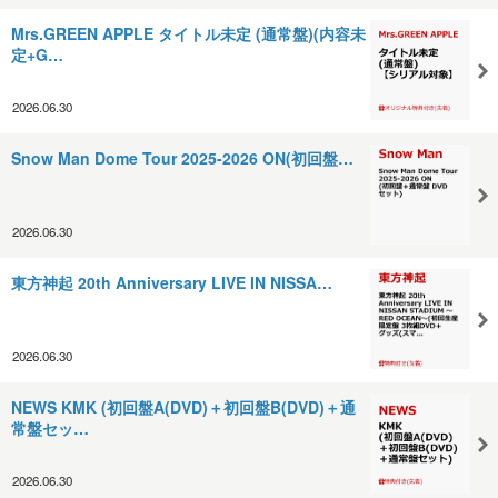
Mrs.GREEN APPLE タイトル未定 (通常盤)(内容未
定+G…
2026.06.30
Snow Man Dome Tour 2025-2026 ON(初回盤…
2026.06.30
東方神起 20th Anniversary LIVE IN NISSA…
2026.06.30
NEWS KMK (初回盤A(DVD)＋初回盤B(DVD)＋通
常盤セッ…
2026.06.30