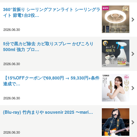
360°首振り シーリングファンライト シーリングラ
イト 節電1台2役…
2026.06.30
5分で黒カビ除去 カビ取りスプレー かびころり
500ml 強力 プロ…
2026.06.30
【15%OFFクーポンで69,800円 → 59,330円+条件
達成で…
2026.06.30
(Blu-ray) 竹内まりや souvenir 2025 〜mari…
2026.06.30