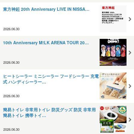
東方神起 20th Anniversary LIVE IN NISSA…
2026.06.30
10th Anniversary M!LK ARENA TOUR 20…
2026.06.30
ヒートシーラー ミニシーラー フードシーラー 充電
式 ハンディシーラー…
2026.06.30
簡易トイレ 非常用トイレ 防災グッズ 防災 非常用
簡易トイレ 携帯トイ…
2026.06.30