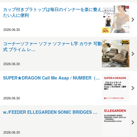
カップ付きブラトップは毎日のインナーを楽に整え
たい人に便利
2026.06.30
コーナーソファー ソファ ソファー L字 カウチ 可動
式 プライム レ…
2026.06.30
SUPER★DRAGON Call Me Asap / NUMBER（…
2026.06.30
w./FEEDER ELLEGARDEN SONIC BRIDGES …
2026.06.30