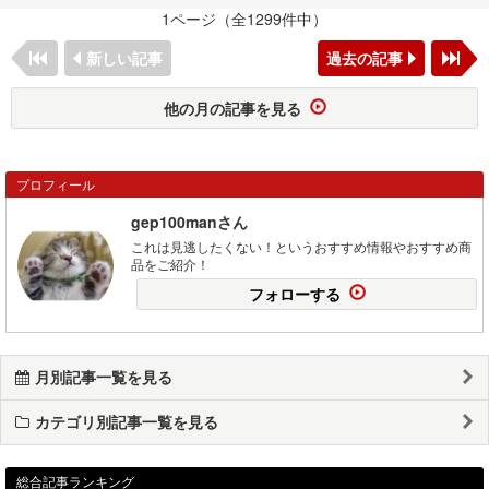
1ページ（全1299件中）
新しい記事
過去の記事
他の月の記事を見る
プロフィール
gep100manさん
これは見逃したくない！というおすすめ情報やおすすめ商
品をご紹介！
フォローする
月別記事一覧を見る
カテゴリ別記事一覧を見る
総合記事ランキング