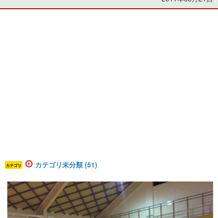
カテゴリ未分類 (51)
カテゴリ