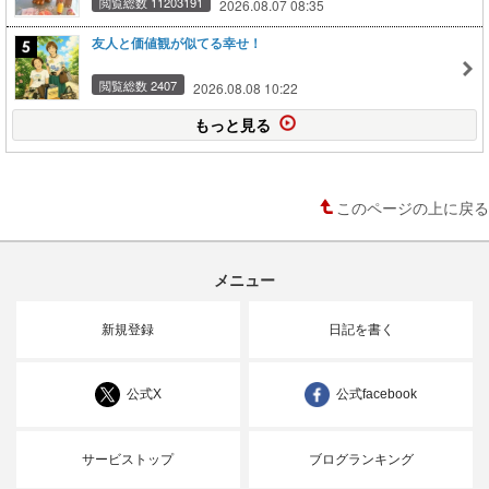
閲覧総数 11203191
2026.08.07 08:35
友人と価値観が似てる幸せ！
閲覧総数 2407
2026.08.08 10:22
もっと見る
このページの上に戻る
メニュー
新規登録
日記を書く
公式X
公式facebook
サービストップ
ブログランキング