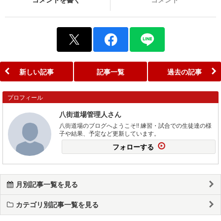
新しい記事
記事一覧
過去の記事
プロフィール
八街道場管理人さん
八街道場のブログへようこそ!! 練習・試合での生徒達の様
子や結果、予定など更新しています。
フォローする
月別記事一覧を見る
カテゴリ別記事一覧を見る