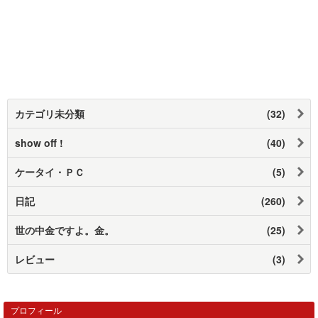
カテゴリ未分類
(32)
show off !
(40)
ケータイ・ＰＣ
(5)
日記
(260)
世の中金ですよ。金。
(25)
レビュー
(3)
プロフィール