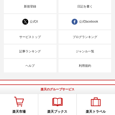
新規登録
日記を書く
公式X
公式facebook
サービストップ
ブログランキング
記事ランキング
ジャンル一覧
ヘルプ
利用規約
楽天のグループサービス
楽天市場
楽天ブックス
楽天トラベル