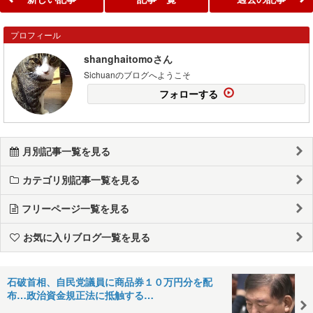
プロフィール
shanghaitomoさん
Sichuanのブログへようこそ
フォローする
月別記事一覧を見る
カテゴリ別記事一覧を見る
フリーページ一覧を見る
お気に入りブログ一覧を見る
石破首相、自民党議員に商品券１０万円分を配
布…政治資金規正法に抵触する…