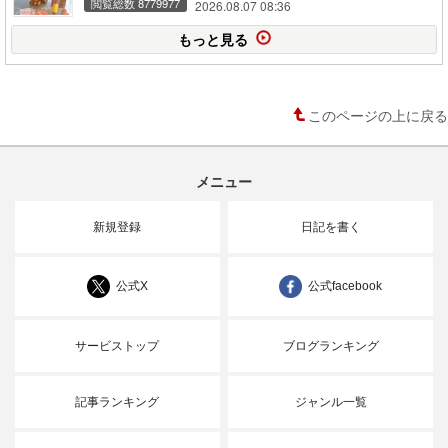
閲覧総数 8779977
2026.08.07 08:36
もっと見る
このページの上に戻る
メニュー
新規登録
日記を書く
公式X
公式facebook
サービストップ
ブログランキング
記事ランキング
ジャンル一覧