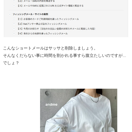
こんなショートメールはサッサと削除しましょう。
そんなくだらない事に時間を割かれる事すら腹立たしいのですが...
でしょ？