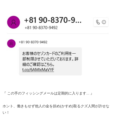
『 この手のフィッシングメールは定期的に入ります... 』
ホント、働きもせず他人の金を掠め(かすめ)取るクズ人間が許せな
い！