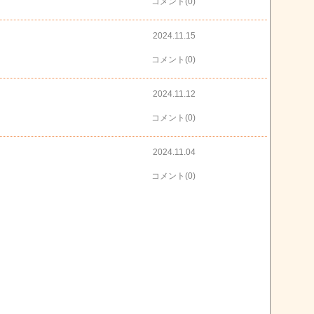
コメント(0)
2024.11.15
コメント(0)
2024.11.12
コメント(0)
2024.11.04
コメント(0)