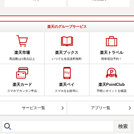
楽天のグループサービス
楽天市場
楽天ブックス
楽天トラベル
商品数は1億点以上
いつでも全品送料無料
簡単宿泊予約！
楽天カード
楽天ペイ
楽天PointClub
スマホでカンタン申込
スマホをお財布に
手軽にポイントを確認
サービス一覧
アプリ一覧