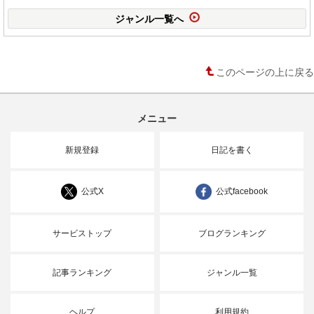
ジャンル一覧へ
このページの上に戻る
メニュー
新規登録
日記を書く
公式X
公式facebook
サービストップ
ブログランキング
記事ランキング
ジャンル一覧
ヘルプ
利用規約