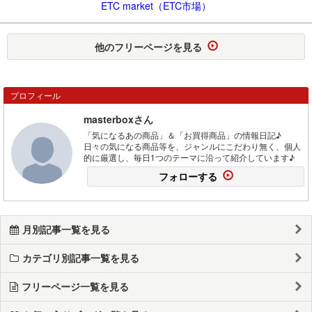
ETC market（ETC市場）
他のフリーページを見る
プロフィール
masterboxさん
「気になるあの商品」＆「お買得商品」の情報日記♪
日々の気になる商品等を、ジャンルにこだわり無く、個人
的に厳選し、毎日1つのテーマに沿って紹介しています♪
フォローする
月別記事一覧を見る
カテゴリ別記事一覧を見る
フリーページ一覧を見る