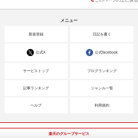
メニュー
新規登録
日記を書く
公式X
公式facebook
サービストップ
ブログランキング
記事ランキング
ジャンル一覧
ヘルプ
利用規約
楽天のグループサービス