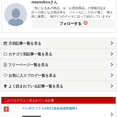
masterboxさん
「気になるあの商品」＆「お買得商品」の情報日記♪
日々の気になる商品等を、ジャンルにこだわり無く、個人
的に厳選し、毎日1つのテーマに沿って紹介しています♪
フォローする
月別記事一覧を見る
カテゴリ別記事一覧を見る
フリーページ一覧を見る
お気に入りブログ一覧を見る
よく読まれている記事一覧を見る
このブログでよく読まれている記事
マンボウソファが8/31迄全品送料無料♪