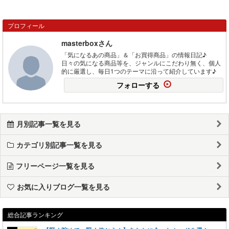
プロフィール
masterboxさん
「気になるあの商品」＆「お買得商品」の情報日記♪
日々の気になる商品等を、ジャンルにこだわり無く、個人
的に厳選し、毎日1つのテーマに沿って紹介しています♪
フォローする
月別記事一覧を見る
カテゴリ別記事一覧を見る
フリーページ一覧を見る
お気に入りブログ一覧を見る
総合記事ランキング