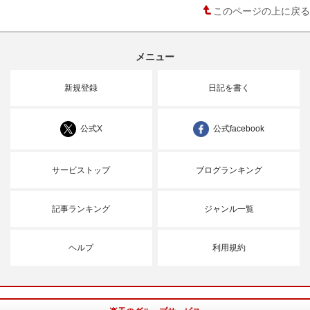
このページの上に戻る
メニュー
新規登録
日記を書く
公式X
公式facebook
サービストップ
ブログランキング
記事ランキング
ジャンル一覧
ヘルプ
利用規約