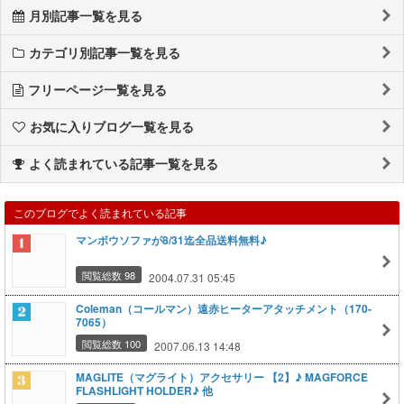
月別記事一覧を見る
カテゴリ別記事一覧を見る
フリーページ一覧を見る
お気に入りブログ一覧を見る
よく読まれている記事一覧を見る
このブログでよく読まれている記事
マンボウソファが8/31迄全品送料無料♪
閲覧総数 98
2004.07.31 05:45
Coleman（コールマン）遠赤ヒーターアタッチメント（170-
7065）
閲覧総数 100
2007.06.13 14:48
MAGLITE（マグライト）アクセサリー 【2】♪ MAGFORCE
FLASHLIGHT HOLDER♪ 他