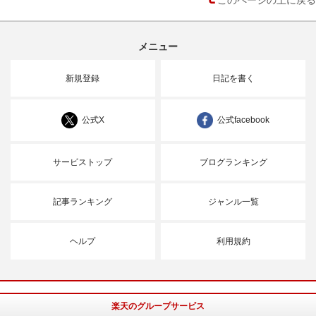
メニュー
新規登録
日記を書く
公式X
公式facebook
サービストップ
ブログランキング
記事ランキング
ジャンル一覧
ヘルプ
利用規約
楽天のグループサービス