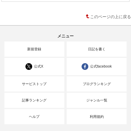
このページの上に戻る
メニュー
新規登録
日記を書く
公式X
公式facebook
サービストップ
ブログランキング
記事ランキング
ジャンル一覧
ヘルプ
利用規約