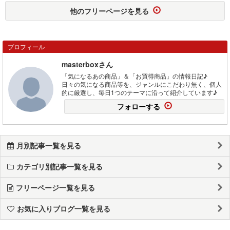
他のフリーページを見る
プロフィール
masterboxさん
「気になるあの商品」＆「お買得商品」の情報日記♪
日々の気になる商品等を、ジャンルにこだわり無く、個人
的に厳選し、毎日1つのテーマに沿って紹介しています♪
フォローする
月別記事一覧を見る
カテゴリ別記事一覧を見る
フリーページ一覧を見る
お気に入りブログ一覧を見る