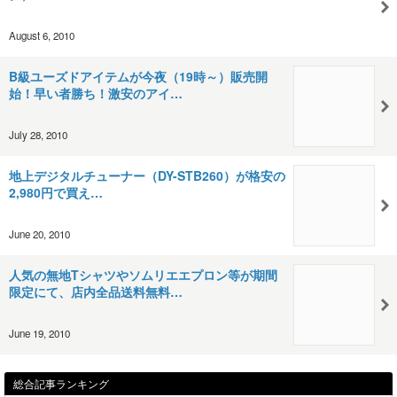
August 6, 2010
B級ユーズドアイテムが今夜（19時～）販売開
始！早い者勝ち！激安のアイ…
July 28, 2010
地上デジタルチューナー（DY-STB260）が格安の
2,980円で買え…
June 20, 2010
人気の無地Tシャツやソムリエエプロン等が期間
限定にて、店内全品送料無料…
June 19, 2010
総合記事ランキング