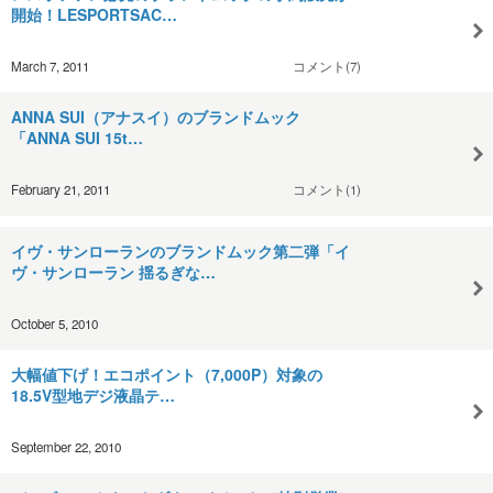
開始！LESPORTSAC…
March 7, 2011
コメント(7)
ANNA SUI（アナスイ）のブランドムック
「ANNA SUI 15t…
February 21, 2011
コメント(1)
イヴ・サンローランのブランドムック第二弾「イ
ヴ・サンローラン 揺るぎな…
October 5, 2010
大幅値下げ！エコポイント（7,000P）対象の
18.5V型地デジ液晶テ…
September 22, 2010