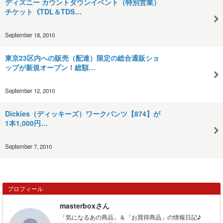
ディズニー カウントダウンイベント（特別営業）
チケット《TDL＆TDS…
September 18, 2010
東京23区内への販売（配達）限定の総合通販ショ
ップが新規オープン！総額…
September 12, 2010
Dickies（ディッキーズ）ワークパンツ【874】が
1本1,000円…
September 7, 2010
プロフィール
masterboxさん
「気になるあの商品」＆「お買得商品」の情報日記♪