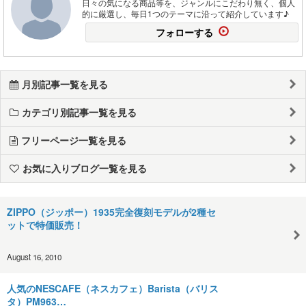
日々の気になる商品等を、ジャンルにこだわり無く、個人
的に厳選し、毎日1つのテーマに沿って紹介しています♪
フォローする
月別記事一覧を見る
カテゴリ別記事一覧を見る
フリーページ一覧を見る
お気に入りブログ一覧を見る
ZIPPO（ジッポー）1935完全復刻モデルが2種セ
ットで特価販売！
August 16, 2010
人気のNESCAFE（ネスカフェ）Barista（バリス
タ）PM963…