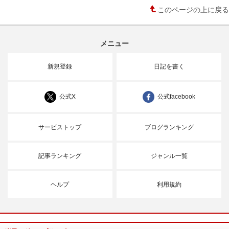
このページの上に戻る
メニュー
新規登録
日記を書く
公式X
公式facebook
サービストップ
ブログランキング
記事ランキング
ジャンル一覧
ヘルプ
利用規約