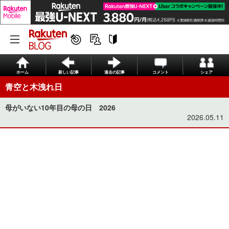
ホーム
新しい記事
過去の記事
コメント
シェア
青空と木洩れ日
母がいない10年目の母の日 2026
2026.05.11