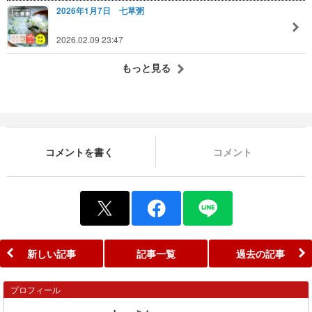
2026年1月7日 七草粥
2026.02.09 23:47
もっと見る
コメントを書く
コメント
新しい記事
記事一覧
過去の記事
プロフィール