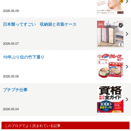
2026.05.09
日本製ってすごい 収納袋と衣装ケース
2026.05.07
10年ぶり位の竹下通り
2026.05.06
プチプチ仕事
2026.05.04
このブログでよく読まれている記事