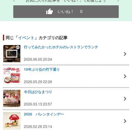
いいね！
0
同じ「
イベント
」カテゴリの記事
行ってみたかったホテルのレストランでランチ
2026.06.05 20:04
10年ぶり位の竹下通り
2026.05.29 22:26
今日はひなまつり
2026.03.13 23:57
2026 バレンタインデー
2026.02.26 23:14