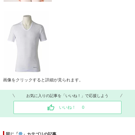
画像をクリックすると詳細が見られます。
お気に入りの記事を「いいね！」で応援しよう
いいね！
0
同じ「
母
」カテゴリの記事