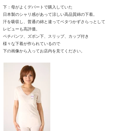
下：母がよくデパートで購入していた
日本製のシャリ感があって涼しい高品質綿の下着。
汗を吸収し、普通の綿と違ってベタつかずさらっとして
レビューも高評価。
ペチパンツ、ズボン下、スリップ、カップ付き
様々な下着が作られているので
下の画像から入ってお店内を見てください。