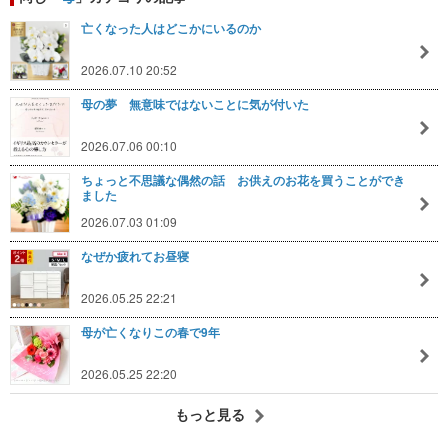
亡くなった人はどこかにいるのか
2026.07.10 20:52
母の夢 無意味ではないことに気が付いた
2026.07.06 00:10
ちょっと不思議な偶然の話 お供えのお花を買うことができ
ました
2026.07.03 01:09
なぜか疲れてお昼寝
2026.05.25 22:21
母が亡くなりこの春で9年
2026.05.25 22:20
もっと見る