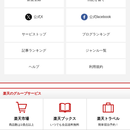
公式X
公式facebook
サービストップ
ブログランキング
記事ランキング
ジャンル一覧
ヘルプ
利用規約
楽天のグループサービス
楽天市場
楽天ブックス
楽天トラベル
商品数は1億点以上
いつでも全品送料無料
簡単宿泊予約！