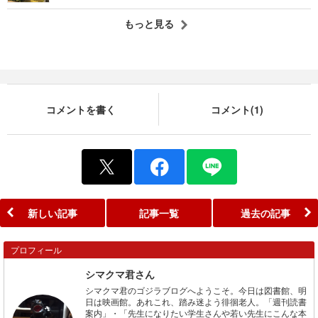
もっと見る
コメントを書く
コメント(1)
新しい記事
記事一覧
過去の記事
プロフィール
シマクマ君さん
シマクマ君のゴジラブログへようこそ。今日は図書館、明
日は映画館。あれこれ、踏み迷よう徘徊老人。「週刊読書
案内」・「先生になりたい学生さんや若い先生にこんな本