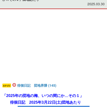
2025.03.30
徘徊日記 団地界隈 (145)
カテゴリ
「2025年の団地の梅、いつの間にか…その１」
徘徊日記 2025年3月22日(土)団地あたり