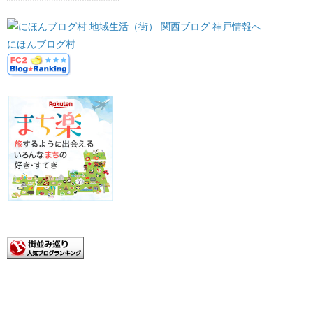
にほんブログ村