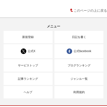
このページの上に戻る
メニュー
新規登録
日記を書く
公式X
公式facebook
サービストップ
ブログランキング
記事ランキング
ジャンル一覧
ヘルプ
利用規約