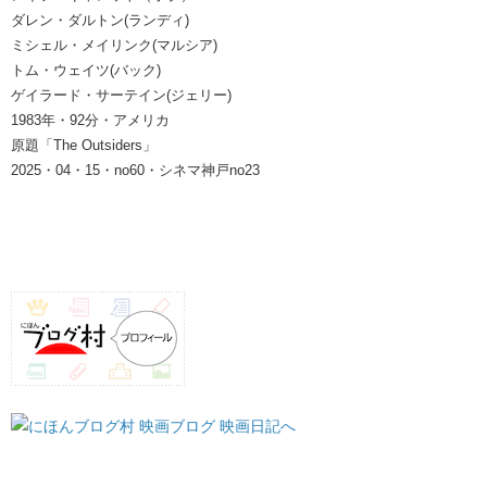
ダレン・ダルトン(ランディ)
ミシェル・メイリンク(マルシア)
トム・ウェイツ(バック)
ゲイラード・サーテイン(ジェリー)
1983年・92分・アメリカ
原題「The Outsiders」
2025・04・15・no60・シネマ神戸no23