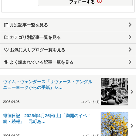
フォローする
月別記事一覧を見る
カテゴリ別記事一覧を見る
お気に入りブログ一覧を見る
よく読まれている記事一覧を見る
ヴィム・ヴェンダース「リヴァース・アングル
ニューヨークからの手紙」シ…
2025.04.28
コメント(1)
徘徊日記 2025年4月26日(土)「満開のイペ！
続・続報」 元町あ…
2025.04.27
コメント(1)