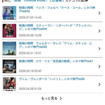
映画の時間 ペトラ・フォルペ「ナース・コール」シネマ神
戸no030
2026.07.05 14:43
映画の時間 スティーブン・ソダーバーグ「ブラックバッ
グ」シネマ神戸no029
2026.05.09 10:28
映画の時間 ウォルター・サレス「アイム・スティル・ヒ
ア」シネマ神戸no028
2026.02.21 13:01
映画の時間 ロウ・イエ「未完成の映画」シネマ神戸no27
2026.02.18 20:45
ヴィム・ヴェンダース「ハメット」シネマ神戸no26
2025.04.29 01:04
もっと見る