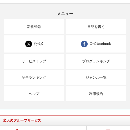
メニュー
新規登録
日記を書く
公式X
公式facebook
サービストップ
ブログランキング
記事ランキング
ジャンル一覧
ヘルプ
利用規約
楽天のグループサービス