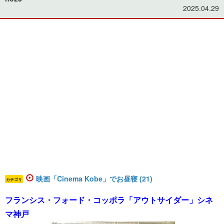
2025.04.29
映画「Cinema Kobe」でお昼寝 (21)
カテゴリ
フランシス・フォード・コッポラ「アウトサイダー」シネ
マ神戸