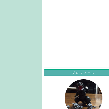
プロフィール