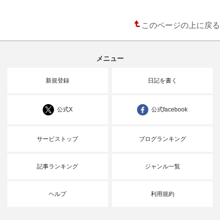
このページの上に戻る
メニュー
新規登録
日記を書く
公式X
公式facebook
サービストップ
ブログランキング
記事ランキング
ジャンル一覧
ヘルプ
利用規約