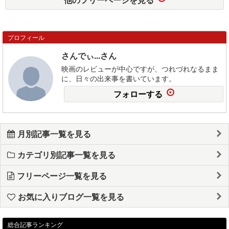
プロフィール
さんでぃ...さん
映画のレビューが中心ですが、つれづれなるまま
に、日々の出来事を書いています。
フォローする
月別記事一覧を見る
カテゴリ別記事一覧を見る
フリーページ一覧を見る
お気に入りブログ一覧を見る
総合記事ランキング