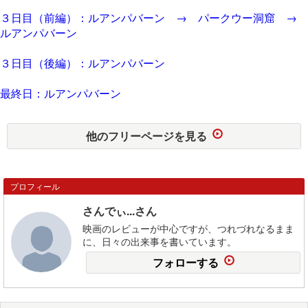
３日目（前編）：ルアンパバーン → パークウー洞窟 →
ルアンパバーン
３日目（後編）：ルアンパバーン
最終日：ルアンパバーン
他のフリーページを見る
プロフィール
さんでぃ...さん
映画のレビューが中心ですが、つれづれなるまま
に、日々の出来事を書いています。
フォローする