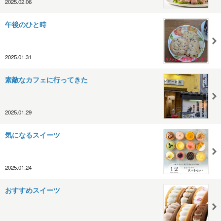
2025.02.06
午後のひと時
2025.01.31
素敵なカフェに行ってきた
2025.01.29
気になるスイーツ
2025.01.24
おすすめスイーツ