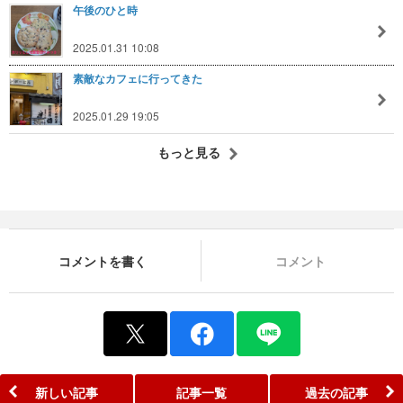
午後のひと時
2025.01.31 10:08
素敵なカフェに行ってきた
2025.01.29 19:05
もっと見る
コメントを書く
コメント
新しい記事
記事一覧
過去の記事