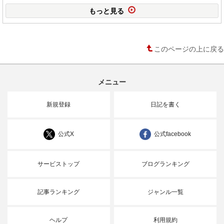
もっと見る
このページの上に戻る
メニュー
新規登録
日記を書く
公式X
公式facebook
サービストップ
ブログランキング
記事ランキング
ジャンル一覧
ヘルプ
利用規約