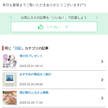
本日も最後までご覧いただきありがとうございます(^^)
お気に入りの記事を「いいね！」で応援しよう
いいね！
0
同じ「
日記
」カテゴリの記事
母の日プレゼント
2025.05.01 09:14
おすすめの商品をご紹介
2025.02.20 09:38
我が家のふるさと納税
2025.02.06 17:34