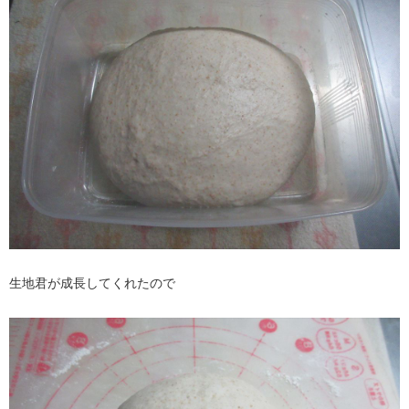
生地君が成長してくれたので