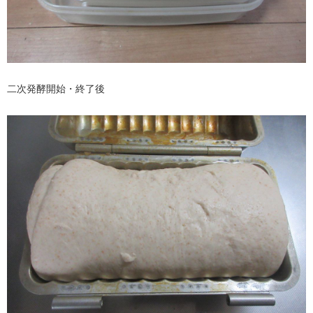
二次発酵開始・終了後