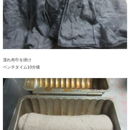
濡れ布巾を掛け
ベンチタイム10分後