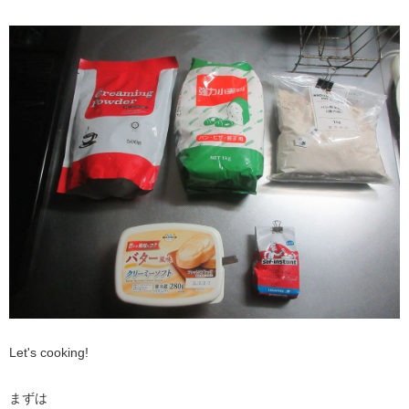
Let's cooking!
まずは