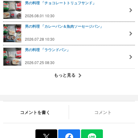
男の料理 「チョコレートトリュフサンド」
2026.08.01 10:30
男の料理 「カレーパン＆魚肉ソーセージパン」
2026.07.28 10:30
男の料理 「ラウンドパン」
2026.07.25 08:30
もっと見る
コメントを書く
コメント