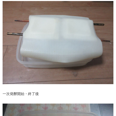
一次発酵開始・終了後