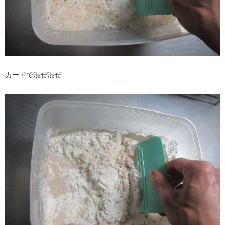
カードで混ぜ混ぜ