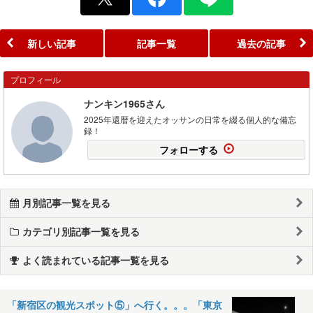
新しい記事
記事一覧
過去の記事
プロフィール
ナンキン1965さん
2025年還暦を迎えたオッサンの日常を綴る個人的な備忘
録！
フォローする
月別記事一覧を見る
カテゴリ別記事一覧を見る
よく読まれている記事一覧を見る
「新宿区の観光スポット⑤」へ行く。。。「東京