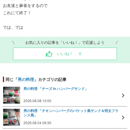
お友達と麻雀をするので
これにて終了！
では、では
お気に入りの記事を「いいね！」で応援しよう
いいね！
0
同じ「
男の料理
」カテゴリの記事
男の料理 「チーズ in ハンバーグサンド」
2026.08.08 10:00
男の料理 「チキンハンバーグのバケット風サンド＆明太フラ
ンス風」
2026.08.04 09:30