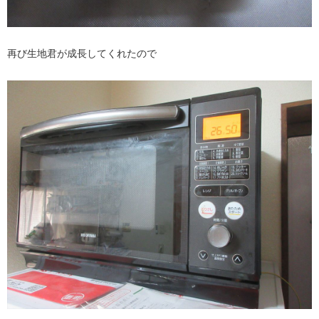
再び生地君が成長してくれたので