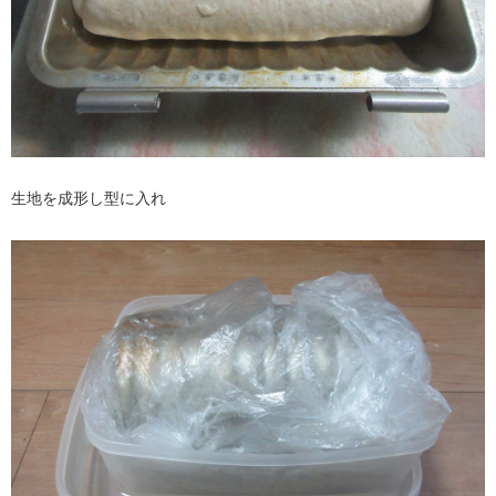
生地を成形し型に入れ