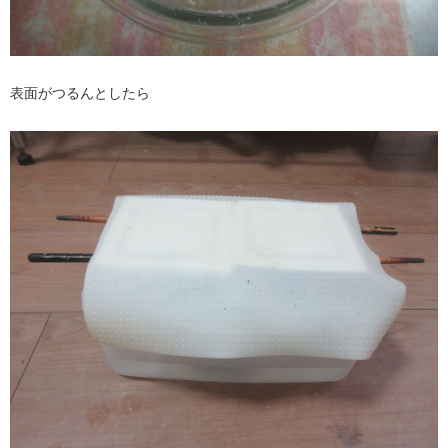
表面がつるんとしたら