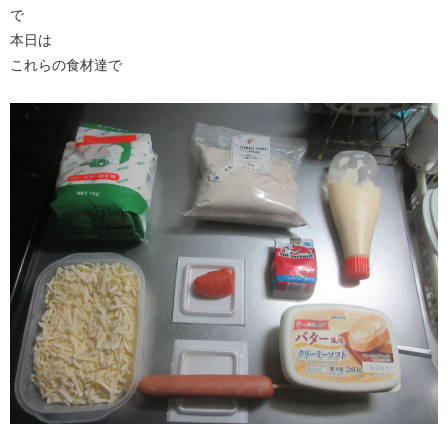
で
本日は
これらの食材達で