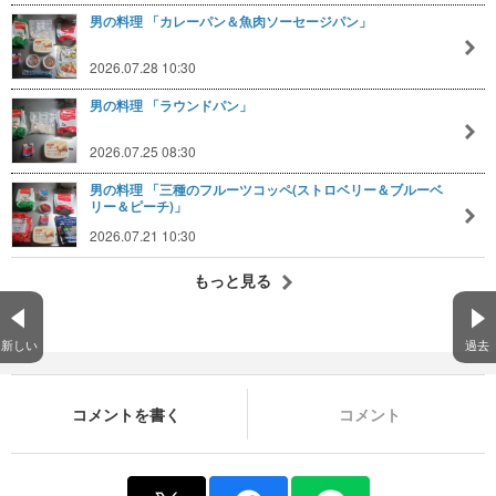
男の料理 「カレーパン＆魚肉ソーセージパン」
2026.07.28 10:30
男の料理 「ラウンドパン」
2026.07.25 08:30
男の料理 「三種のフルーツコッペ(ストロベリー＆ブルーベ
リー＆ピーチ)」
2026.07.21 10:30
もっと見る
新しい
過去
コメントを書く
コメント