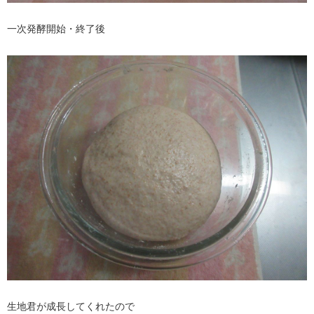
一次発酵開始・終了後
生地君が成長してくれたので