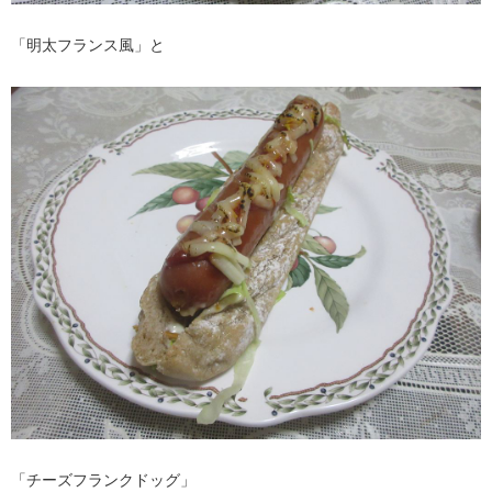
「明太フランス風」と
「チーズフランクドッグ」