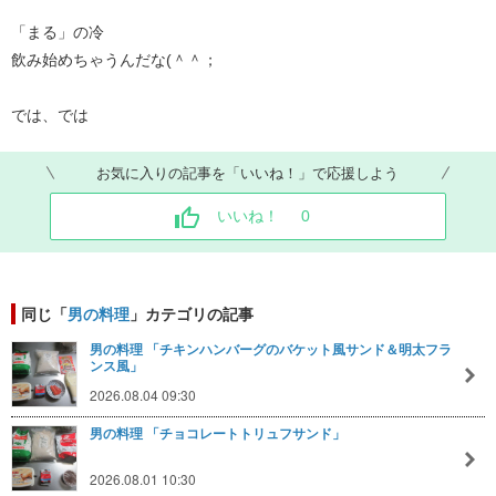
「まる」の冷
飲み始めちゃうんだな(＾＾；
では、では
お気に入りの記事を「いいね！」で応援しよう
いいね！
0
同じ「
男の料理
」カテゴリの記事
男の料理 「チキンハンバーグのバケット風サンド＆明太フラ
ンス風」
2026.08.04 09:30
男の料理 「チョコレートトリュフサンド」
2026.08.01 10:30