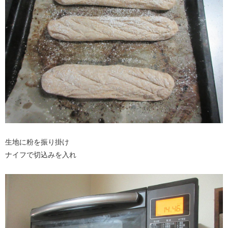
生地に粉を振り掛け
ナイフで切込みを入れ