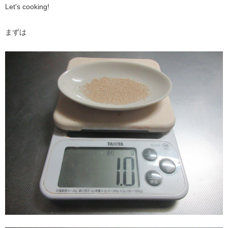
Let's cooking!
まずは