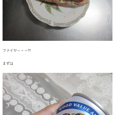
ファイヤ～～～!!!
まずは