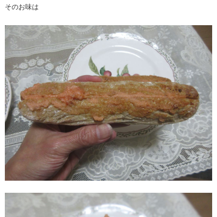
そのお味は