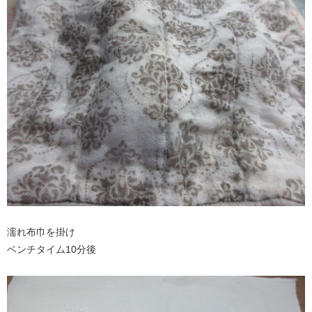
濡れ布巾を掛け
ベンチタイム10分後