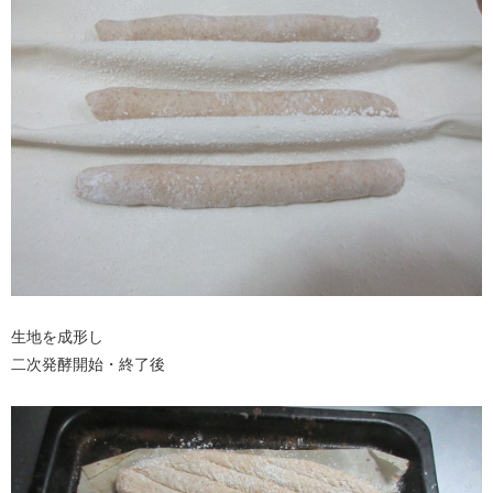
生地を成形し
二次発酵開始・終了後