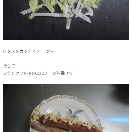
レタスをカッティン･･･グ～
そして
フランクフルトの上にチーズを乗せて