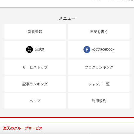
メニュー
新規登録
日記を書く
公式X
公式facebook
サービストップ
ブログランキング
記事ランキング
ジャンル一覧
ヘルプ
利用規約
楽天のグループサービス