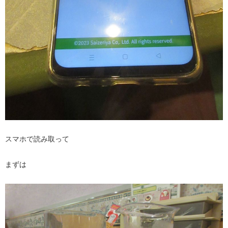
スマホで読み取って
まずは