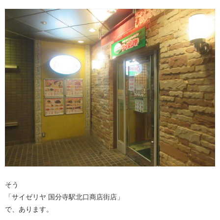
そう
「サイゼリヤ 国分寺駅北口商店街店」
で、あります。