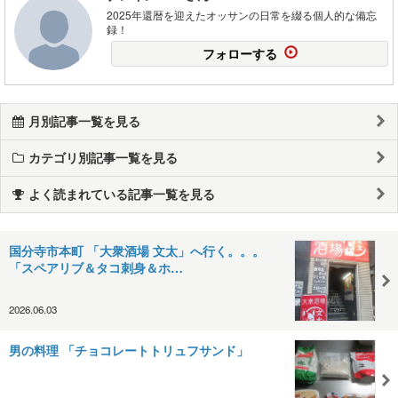
2025年還暦を迎えたオッサンの日常を綴る個人的な備忘
録！
フォローする
月別記事一覧を見る
カテゴリ別記事一覧を見る
よく読まれている記事一覧を見る
国分寺市本町 「大衆酒場 文太」へ行く。。。
「スペアリブ＆タコ刺身＆ホ…
2026.06.03
男の料理 「チョコレートトリュフサンド」