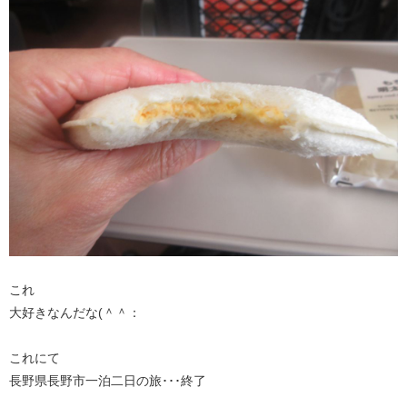
これ
大好きなんだな(＾＾：
これにて
長野県長野市一泊二日の旅･･･終了