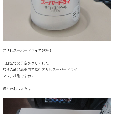
アサヒスーパードライで乾杯！
ほぼ全ての予定をクリアした
帰りの新幹線車内で飲むアサヒスーパードライ
マジ、格別ですね♪
選んだおつまみは