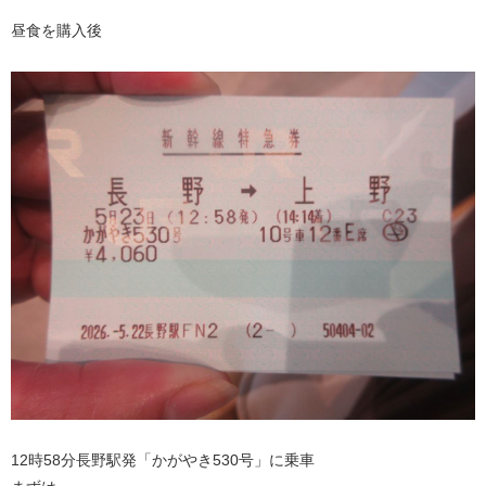
昼食を購入後
12時58分長野駅発「かがやき530号」に乗車