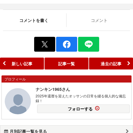
コメントを書く
コメント
新しい記事
記事一覧
過去の記事
プロフィール
ナンキン1965さん
2025年還暦を迎えたオッサンの日常を綴る個人的な備忘
録！
フォローする
月別記事一覧を見る