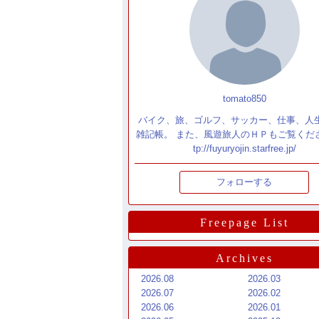
tomato850
バイク、旅、ゴルフ、サッカー、仕事、人
雑記帳。 また、風遊旅人のＨＰもご覧くださ
tp://fuyuryojin.starfree.jp/
フォローする
Freepage List
Archives
2026.08
2026.03
2026.07
2026.02
2026.06
2026.01