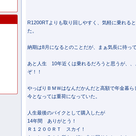
R1200RTよりも取り回しやすく、気軽に乗れる
た。
納期は8月になるとのことだが、まぁ気長に待っ
あと人生 10年近くは乗れるだろうと思うが、、
ぞ！！
やっぱりＢＭＷはなんだかんだと高額で年金暮ら
今となっては重荷になっていた。
人生最後のバイクとして購入したが
14年間 ありがとう！
Ｒ１２００ＲＴ スカイ！