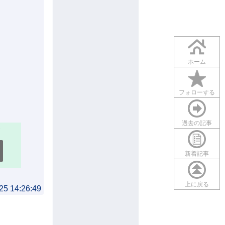
ホーム
フォローする
過去の記事
新着記事
上に戻る
25 14:26:49