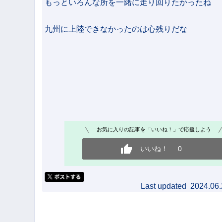
もっといろんな所を一緒に走り回りたかったね
九州に上陸できなかったのは心残りだな
お気に入りの記事を「いいね！」で応援しよう
いいね！
0
Last updated 2024.06.