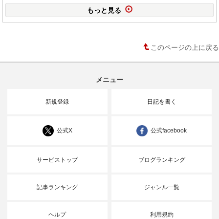
もっと見る
このページの上に戻る
メニュー
新規登録
日記を書く
公式X
公式facebook
サービストップ
ブログランキング
記事ランキング
ジャンル一覧
ヘルプ
利用規約