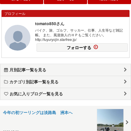
プロフィール
tomato850さん
バイク、旅、ゴルフ、サッカー、仕事、人生等など雑記
帳。 また、風遊旅人のＨＰもご覧ください。
http://fuyuryojin.starfree.jp/
フォローする
月別記事一覧を見る
カテゴリ別記事一覧を見る
お気に入りブログ一覧を見る
今年の初ツーリングは淡路島 洲本へ