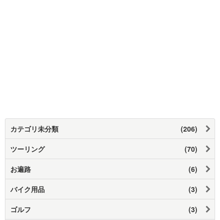
カテゴリ未分類
(206)
ツーリング
(70)
お遍路
(6)
バイク用品
(3)
ゴルフ
(3)