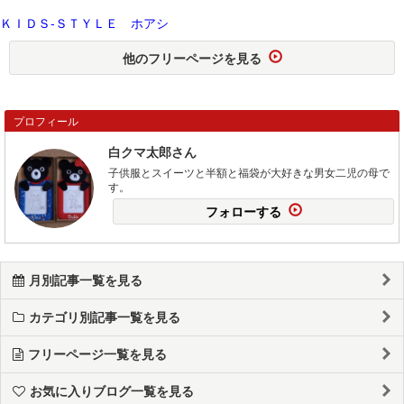
ＫＩＤＳ-ＳＴＹＬＥ ホアシ
他のフリーページを見る
プロフィール
白クマ太郎さん
子供服とスイーツと半額と福袋が大好きな男女二児の母で
す。
フォローする
月別記事一覧を見る
カテゴリ別記事一覧を見る
フリーページ一覧を見る
お気に入りブログ一覧を見る