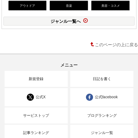
アウトドア
音楽
美容・コスメ
ジャンル一覧へ
このページの上に戻る
メニュー
新規登録
日記を書く
公式X
公式facebook
サービストップ
ブログランキング
記事ランキング
ジャンル一覧