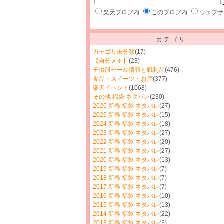
楽天ブログ内
このブログ内
ウェブサ
カテゴリ
カテゴリ未分類
(17)
【自分メモ】
(23)
子供服セール情報と戦利品
(476)
食品・スイーツ・お酒
(377)
楽天イベント
(1068)
その他 福袋 ネタバレ
(230)
2026 新春 福袋 ネタバレ
(27)
2025 新春 福袋 ネタバレ
(15)
2024 新春 福袋 ネタバレ
(18)
2023 新春 福袋 ネタバレ
(27)
2022 新春 福袋 ネタバレ
(20)
2021 新春 福袋 ネタバレ
(27)
2020 新春 福袋 ネタバレ
(13)
2019 新春 福袋 ネタバレ
(7)
2018 新春 福袋 ネタバレ
(7)
2017 新春 福袋 ネタバレ
(7)
2016 新春 福袋 ネタバレ
(10)
2015 新春 福袋 ネタバレ
(13)
2014 新春 福袋 ネタバレ
(22)
2013 新春 福袋 ネタバレ
(3)