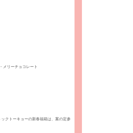
・メリーチョコレート
トックトーキョーの新春福箱は、案の定参