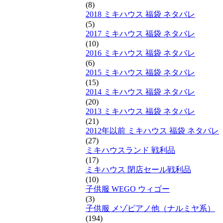
(8)
2018 ミキハウス 福袋 ネタバレ
(5)
2017 ミキハウス 福袋 ネタバレ
(10)
2016 ミキハウス 福袋 ネタバレ
(6)
2015 ミキハウス 福袋 ネタバレ
(15)
2014 ミキハウス 福袋 ネタバレ
(20)
2013 ミキハウス 福袋 ネタバレ
(21)
2012年以前 ミキハウス 福袋 ネタバレ
(27)
ミキハウスランド 戦利品
(17)
ミキハウス 閉店セール戦利品
(10)
子供服 WEGO ウィゴー
(3)
子供服 メゾピアノ他（ナルミヤ系）
(194)