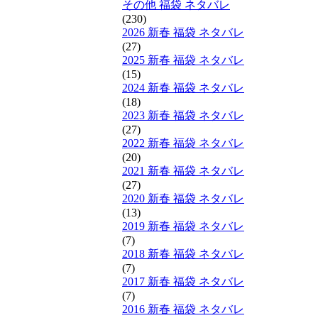
その他 福袋 ネタバレ
(230)
2026 新春 福袋 ネタバレ
(27)
2025 新春 福袋 ネタバレ
(15)
2024 新春 福袋 ネタバレ
(18)
2023 新春 福袋 ネタバレ
(27)
2022 新春 福袋 ネタバレ
(20)
2021 新春 福袋 ネタバレ
(27)
2020 新春 福袋 ネタバレ
(13)
2019 新春 福袋 ネタバレ
(7)
2018 新春 福袋 ネタバレ
(7)
2017 新春 福袋 ネタバレ
(7)
2016 新春 福袋 ネタバレ