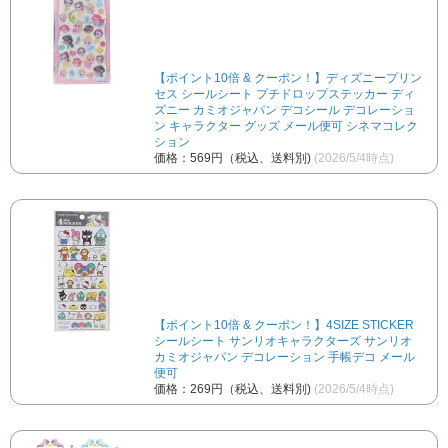
【ポイント10倍 & クーポン！】ディズニープリン
セス シールシート プチドロップステッカー ディ
ズニー カミオジャパン デコシール デコレーショ
ン キャラクター グッズ メール便可 シネマコレク
ション
価格：569円（税込、送料別)
(2026/5/4時点)
【ポイント10倍 & クーポン！】4SIZE STICKER
シールシート サンリオキャラクターズ サンリオ
カミオジャパン デコレーション 手帳デコ メール
便可
価格：269円（税込、送料別)
(2026/5/4時点)