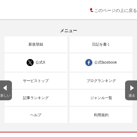
このページの上に戻る
メニュー
新規登録
日記を書く
公式X
公式facebook
サービストップ
ブログランキング
新しい
過去
記事ランキング
ジャンル一覧
ヘルプ
利用規約