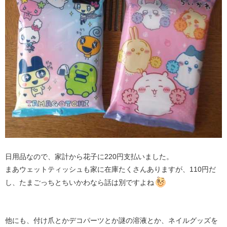
日用品なので、家計から花子に220円支払いました。
まあウェットティッシュも家に在庫たくさんありますが、110円だ
し、たまごっちとちいかわなら話は別ですよね
他にも、付け爪とかデコパーツとか謎の溶液とか、ネイルグッズを