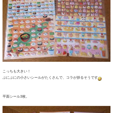
こっちも大きい！
ぷにぷにの小さいシールがたくさんで、コラが捗るそうです
平面シール3枚。