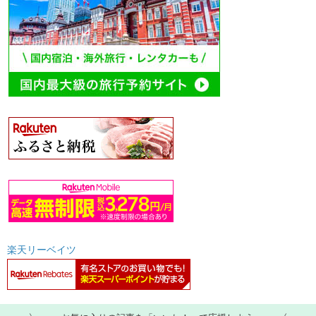
楽天リーベイツ