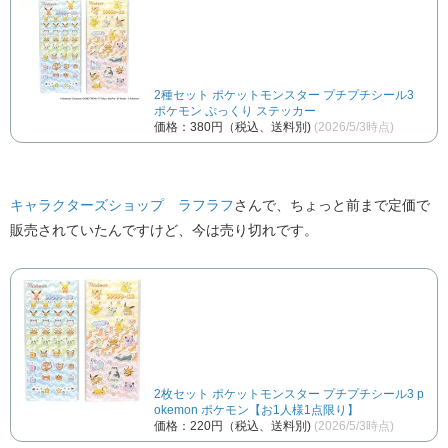
2種セット ポケットモンスター プチプチシール3
ポケモン ぷっくり ステッカー
価格：380円（税込、送料別)
(2026/5/3時点)
キャラクターズショップ ラフラフ
さんで、ちょっと前まで定価で
販売されていたんですけど、今は売り切れです。
2枚セット ポケットモンスター プチプチシール3 p
okemon ポケモン【お1人様1点限り】
価格：220円（税込、送料別)
(2026/5/3時点)