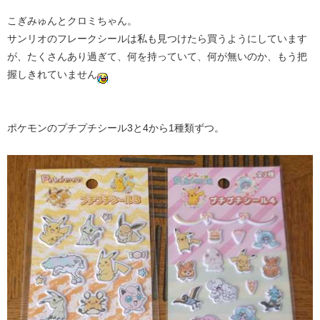
こぎみゅんとクロミちゃん。
サンリオのフレークシールは私も見つけたら買うようにしています
が、たくさんあり過ぎて、何を持っていて、何が無いのか、もう把
握しきれていません
ポケモンのプチプチシール3と4から1種類ずつ。