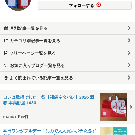
フォローする
月別記事一覧を見る
カテゴリ別記事一覧を見る
フリーページ一覧を見る
お気に入りブログ一覧を見る
よく読まれている記事一覧を見る
コレは激得でした！😆【福袋ネタバレ】2026 新
春 本高砂屋 1080…
2026年05月02日
本日ワンダフルデー！なので大人買いポチ☆必ず