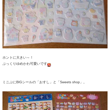
ホントに大きい～！
ぷっくりゆめかわ可愛いです
ミニぷにBIGシールの「おすし」と「Sweets shop」。