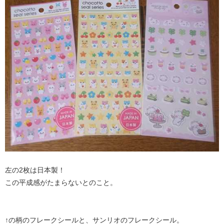
左の2枚は日本製！
この平成感がたまらないとのこと。
↑の柄のフレークシールと、サンリオのフレークシール。