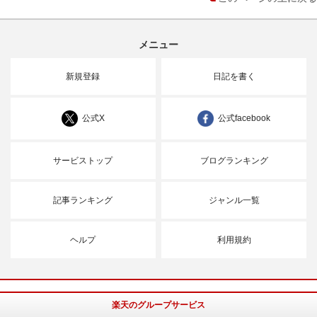
メニュー
新規登録
日記を書く
公式X
公式facebook
サービストップ
ブログランキング
記事ランキング
ジャンル一覧
ヘルプ
利用規約
楽天のグループサービス