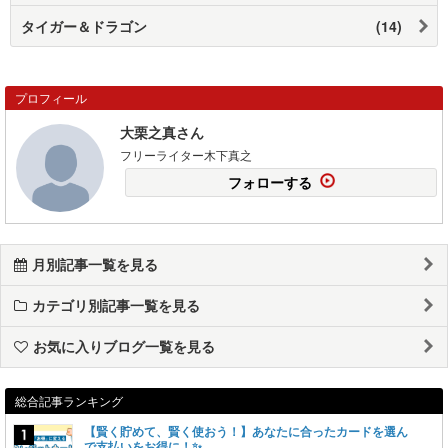
タイガー＆ドラゴン
(14)
プロフィール
大栗之真さん
フリーライター木下真之
フォローする
月別記事一覧を見る
カテゴリ別記事一覧を見る
お気に入りブログ一覧を見る
総合記事ランキング
【賢く貯めて、賢く使おう！】あなたに合ったカードを選ん
で支払いをお得に！✨