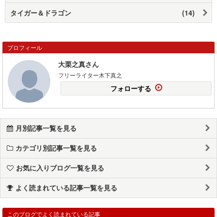
タイガー＆ドラゴン
(14)
プロフィール
大栗之真さん
フリーライター木下真之
フォローする
月別記事一覧を見る
カテゴリ別記事一覧を見る
お気に入りブログ一覧を見る
よく読まれている記事一覧を見る
このブログでよく読まれている記事