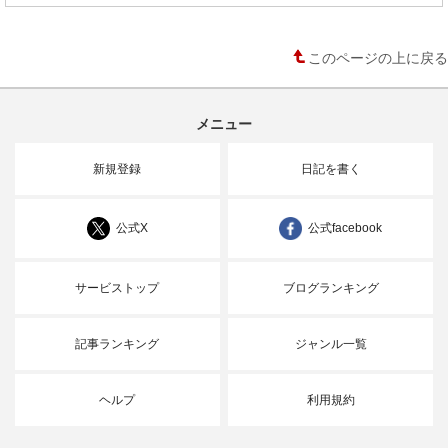
このページの上に戻る
メニュー
新規登録
日記を書く
公式X
公式facebook
サービストップ
ブログランキング
記事ランキング
ジャンル一覧
ヘルプ
利用規約