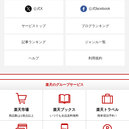
公式X
公式facebook
サービストップ
ブログランキング
記事ランキング
ジャンル一覧
ヘルプ
利用規約
楽天のグループサービス
楽天市場
楽天ブックス
楽天トラベル
商品数は1億点以上
いつでも全品送料無料
簡単宿泊予約！