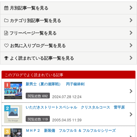
月別記事一覧を見る
カテゴリ別記事一覧を見る
フリーページ一覧を見る
お気に入りブログ一覧を見る
よく読まれている記事一覧を見る
このブログでよく読まれている記事
新男士（夏の連隊戦） 丙子椒林剣
閲覧総数 692
2024.07.28 12:24
いただきストリートスペシャル クリスタルコース 雷平原
閲覧総数 119
2005.04.05 11:39
ＭＨＰ２ 新装備 フルフルＳ ＆ フルフルＵシリーズ