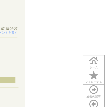
.07 18:02:27
メントを書く
ホーム
フォローする
過去の記事