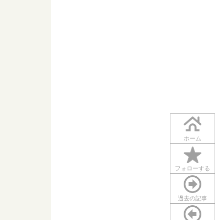
ホーム
フォローする
過去の記事