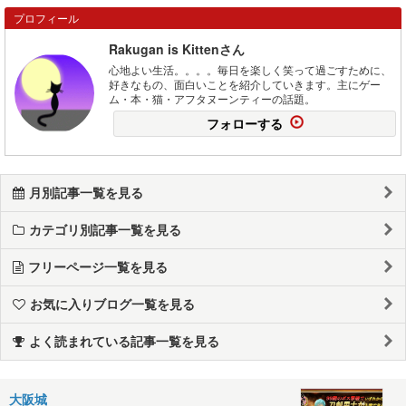
プロフィール
Rakugan is Kittenさん
心地よい生活。。。。毎日を楽しく笑って過ごすために、
好きなもの、面白いことを紹介していきます。主にゲー
ム・本・猫・アフタヌーンティーの話題。
フォローする
月別記事一覧を見る
カテゴリ別記事一覧を見る
フリーページ一覧を見る
お気に入りブログ一覧を見る
よく読まれている記事一覧を見る
大阪城