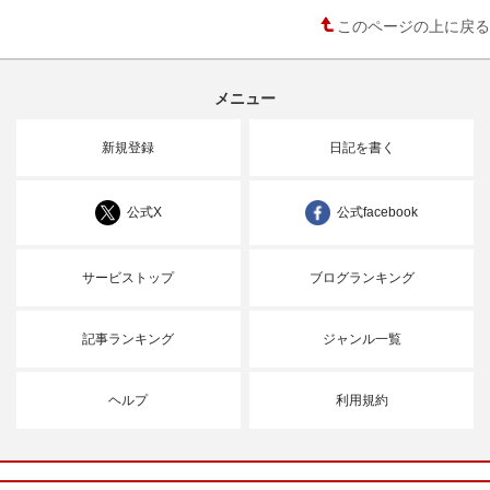
このページの上に戻る
メニュー
新規登録
日記を書く
公式X
公式facebook
サービストップ
ブログランキング
記事ランキング
ジャンル一覧
ヘルプ
利用規約