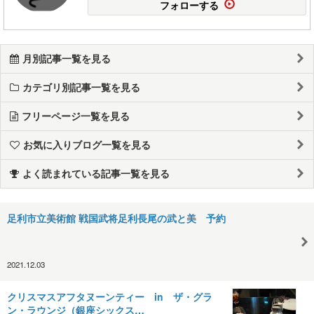
フォローする
月別記事一覧を見る
カテゴリ別記事一覧を見る
フリーページ一覧を見る
お気に入りブログ一覧を見る
よく読まれている記事一覧を見る
足利市立美術館 戦国武将足利長尾の武と美 予約
2021.12.03
クリスマスアフタヌーンティー in ザ・グラ
ン・ラウンジ（銀座シックス…