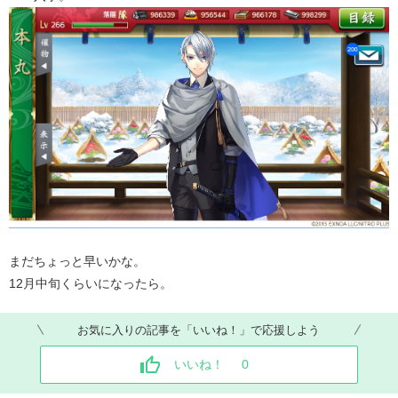
まだちょっと早いかな。
12月中旬くらいになったら。
お気に入りの記事を「いいね！」で応援しよう
いいね！
0