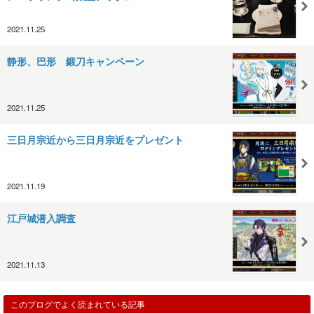
2021.11.25
静形、巴形 鍛刀キャンペーン
2021.11.25
三日月宗近から三日月宗近をプレゼント
2021.11.19
江戸城潜入調査
2021.11.13
このブログでよく読まれている記事