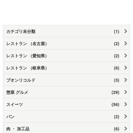
カテゴリ未分類
(1)
レストラン （名古屋）
(2)
レストラン （愛知県）
(2)
レストラン （岐阜県）
(6)
ブオンリコルド
(3)
惣菜 グルメ
(29)
スイーツ
(56)
パン
(2)
肉 ・ 加工品
(6)