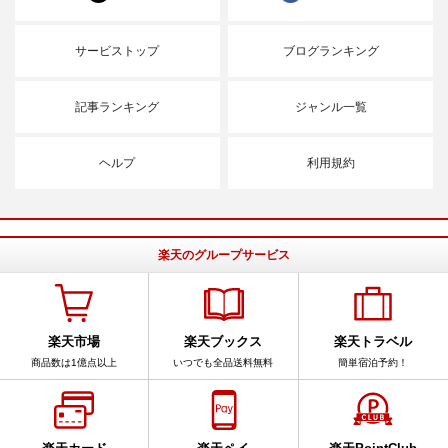
サービストップ
ブログランキング
記事ランキング
ジャンル一覧
ヘルプ
利用規約
楽天のグループサービス
楽天市場
楽天ブックス
楽天トラベル
商品数は1億点以上
いつでも全品送料無料
簡単宿泊予約！