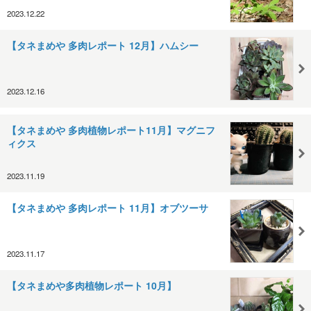
2023.12.22
【タネまめや 多肉レポート 12月】ハムシー
2023.12.16
【タネまめや 多肉植物レポート11月】マグニフ
ィクス
2023.11.19
【タネまめや 多肉レポート 11月】オブツーサ
2023.11.17
【タネまめや多肉植物レポート 10月】