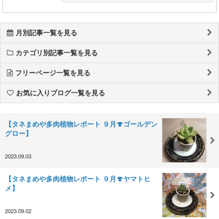
月別記事一覧を見る
カテゴリ別記事一覧を見る
フリーページ一覧を見る
お気に入りブログ一覧を見る
【タネまめや多肉植物レポート ９月🍄ゴールデン
グロー】
2023.09.03
【タネまめや多肉植物レポート ９月🍄ヤマトヒ
メ】
2023.09.02