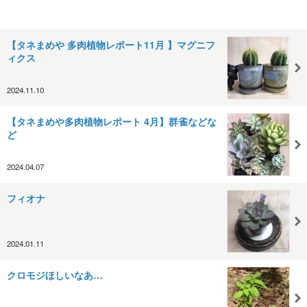
【タネまめや 多肉植物レポート11月 】マグニフ
ィクス
2024.11.10
【タネまめや多肉植物レポート 4月】群雀などな
ど
2024.04.07
フィオナ
2024.01.11
クロモジほしいなあ…