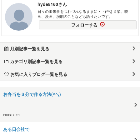
hyde8160さん
日々の出来事をつれづれなるままに・・(^^;) 音楽、映
画、漫画、演劇のことなども語りたいです。
フォローする
月別記事一覧を見る
カテゴリ別記事一覧を見る
お気に入りブログ一覧を見る
お弁当を３分で作る方法(^^;)
2008.03.21
ある日会社で