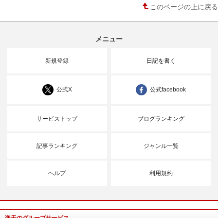
このページの上に戻る
メニュー
新規登録
日記を書く
公式X
公式facebook
サービストップ
ブログランキング
記事ランキング
ジャンル一覧
ヘルプ
利用規約
楽天のグループサービス