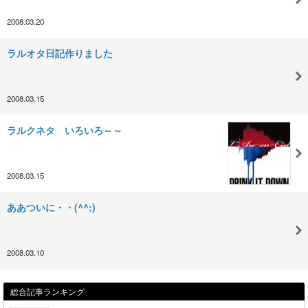
2008.03.20
ラルオタ日記作りました
2008.03.15
ラルクネタ いろいろ～～
2008.03.15
ああついに・・(^^;)
2008.03.10
総合記事ランキング