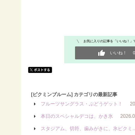
お気に入りの記事を「いいね！」
いいね！
[ピクミンブルーム] カテゴリの最新記事
フルーツサングラス・ぶどうゲット！
20
本日のスペシャルデコは、かき氷
2026.0
スタジアム、切符、歯みがきに、氷ピクミ