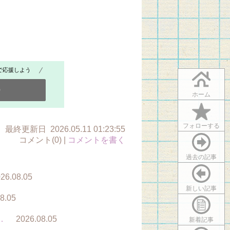
で応援しよう
0
ホーム
フォローする
最終更新日 2026.05.11 01:23:55
コメント(0) |
コメントを書く
過去の記事
26.08.05
新しい記事
8.05
…
2026.08.05
新着記事