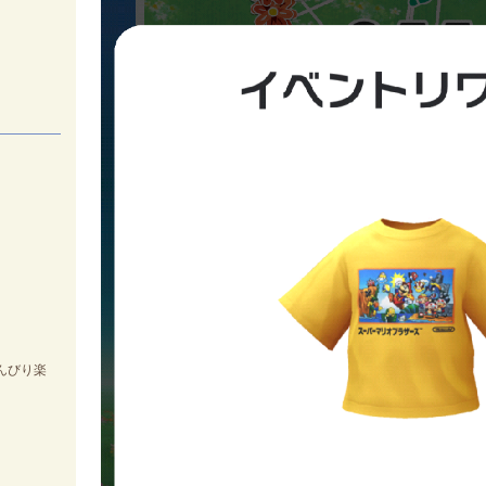
のんびり楽