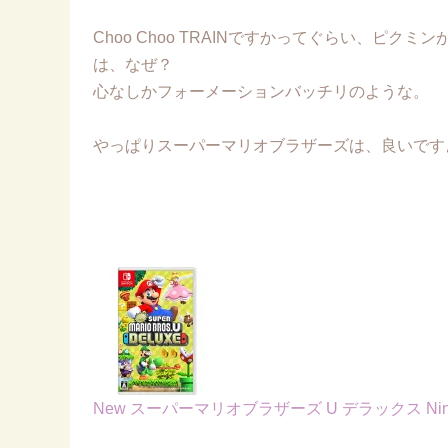
Choo Choo TRAINですかってぐらい、ピクミ
は、なぜ？
心なしかフォーメーションバッチリのような。
やっぱりスーパーマリオブラザーズは、良いです
New スーパーマリオブラザーズ U デラックス Nintend