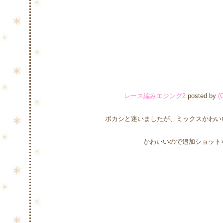
レース編みエジング2
posted by
(
ボカシと迷いましたが、ミックスかわい
かわいいので追加ショット