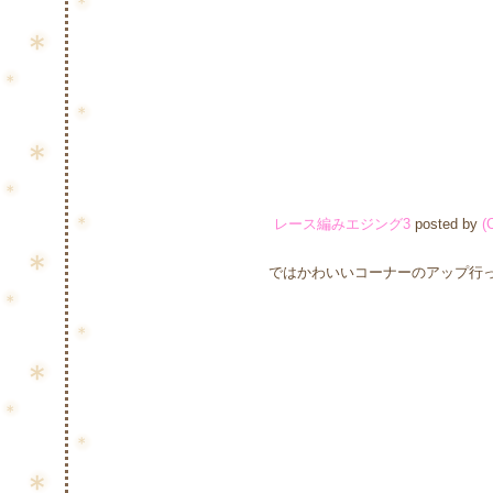
レース編みエジング3
posted by
(
ではかわいいコーナーのアップ行