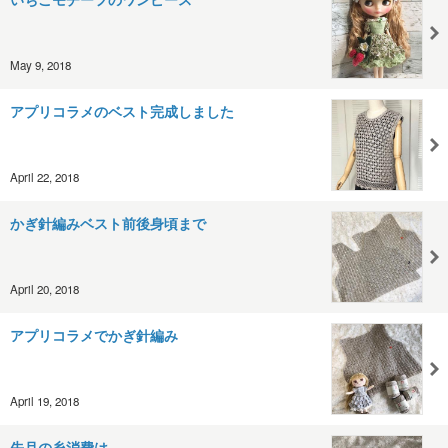
May 9, 2018
アプリコラメのベスト完成しました
April 22, 2018
かぎ針編みベスト前後身頃まで
April 20, 2018
アプリコラメでかぎ針編み
April 19, 2018
先月の糸消費は