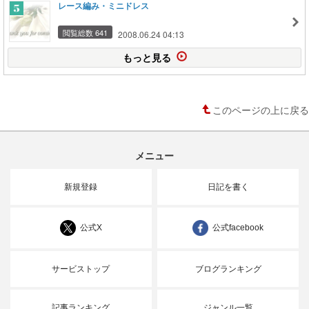
レース編み・ミニドレス
閲覧総数 641
2008.06.24 04:13
もっと見る
このページの上に戻る
メニュー
新規登録
日記を書く
公式X
公式facebook
サービストップ
ブログランキング
記事ランキング
ジャンル一覧