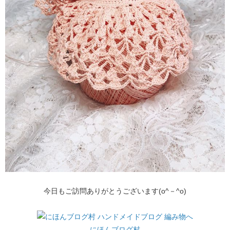
今日もご訪問ありがとうございます(o^－^o)
にほんブログ村