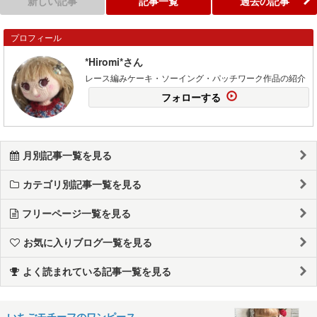
新しい記事
記事一覧
過去の記事
プロフィール
*Hiromi*さん
レース編みケーキ・ソーイング・パッチワーク作品の紹介
フォローする
月別記事一覧を見る
カテゴリ別記事一覧を見る
フリーページ一覧を見る
お気に入りブログ一覧を見る
よく読まれている記事一覧を見る
いちごモチーフのワンピース