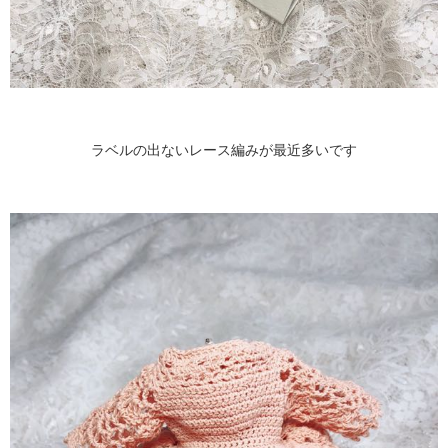
ラベルの出ないレース編みが最近多いです