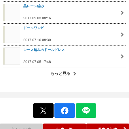
黒レース編み
2017.09.03 08:16
ドールワンピ
2017.07.10 08:30
レース編みのドールドレス
2017.07.05 17:48
もっと見る