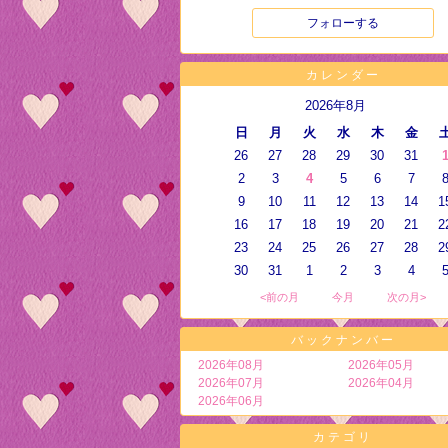
フォローする
カレンダー
2026年8月
日
月
火
水
木
金
26
27
28
29
30
31
2
3
4
5
6
7
9
10
11
12
13
14
1
16
17
18
19
20
21
2
23
24
25
26
27
28
2
30
31
1
2
3
4
<前の月
今月
次の月>
バックナンバー
2026年08月
2026年05月
2026年07月
2026年04月
2026年06月
カテゴリ